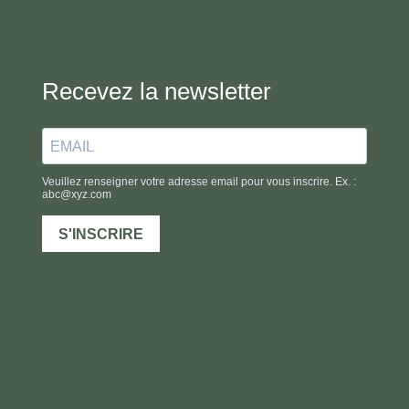
Recevez la newsletter
Veuillez renseigner votre adresse email pour vous inscrire. Ex. :
abc@xyz.com
S'INSCRIRE